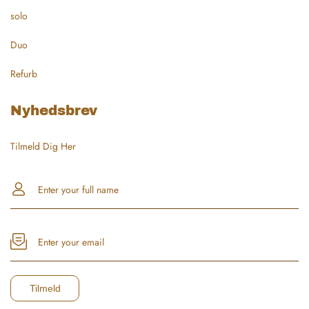
solo
Duo
Refurb
Nyhedsbrev
Tilmeld Dig Her
Enter your full name
Enter your email
Tilmeld